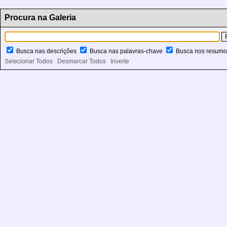
Procura na Galeria
Busca nas descrições
Busca nas palavras-chave
Busca nos resum
Selecionar Todos
Desmarcar Todos
Inverte