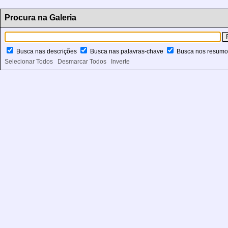
Procura na Galeria
Busca nas descrições
Busca nas palavras-chave
Busca nos resum
Selecionar Todos
Desmarcar Todos
Inverte