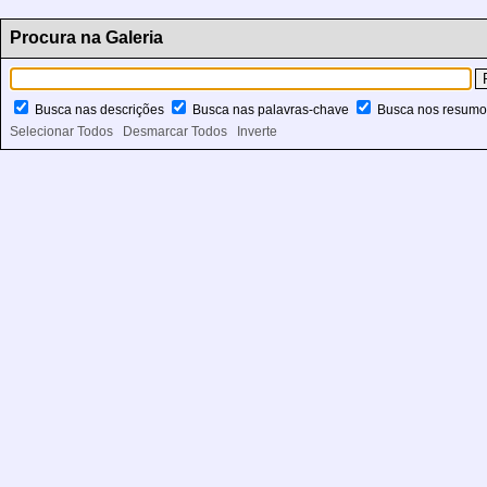
Procura na Galeria
Busca nas descrições
Busca nas palavras-chave
Busca nos resum
Selecionar Todos
Desmarcar Todos
Inverte