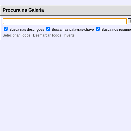
Procura na Galeria
Busca nas descrições
Busca nas palavras-chave
Busca nos resum
Selecionar Todos
Desmarcar Todos
Inverte