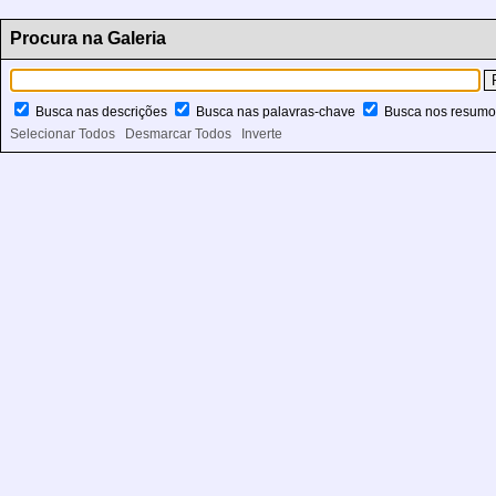
Procura na Galeria
Busca nas descrições
Busca nas palavras-chave
Busca nos resum
Selecionar Todos
Desmarcar Todos
Inverte