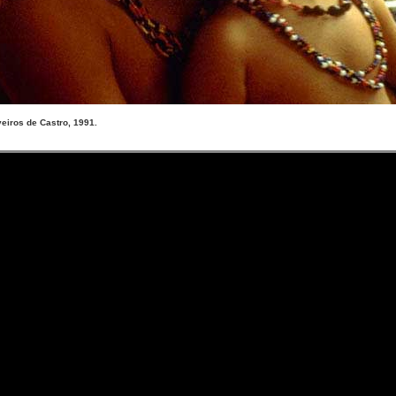
eiros de Castro, 1991.