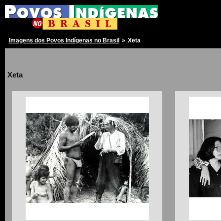
Imagens dos Povos Indígenas no Brasil
»
Xeta
Xeta