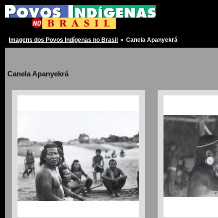
Imagens dos Povos Indígenas no Brasil
»
Canela Apanyekrá
Canela Apanyekrá