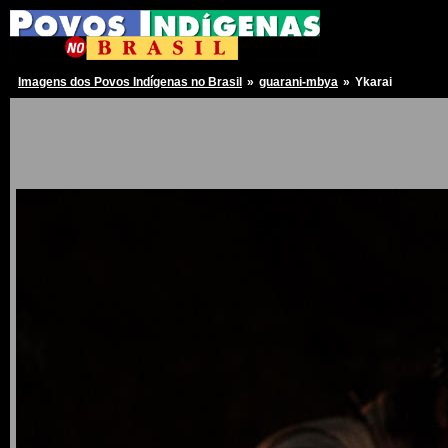
Imagens dos Povos Indígenas no Brasil
»
guarani-mbya
»
Ykarai