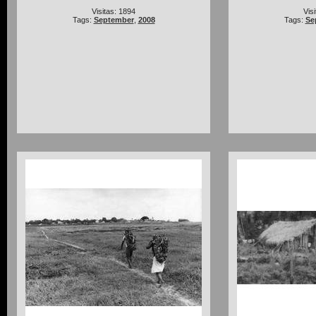
Visitas: 1894
Vis
Tags:
September
,
2008
Tags:
Se