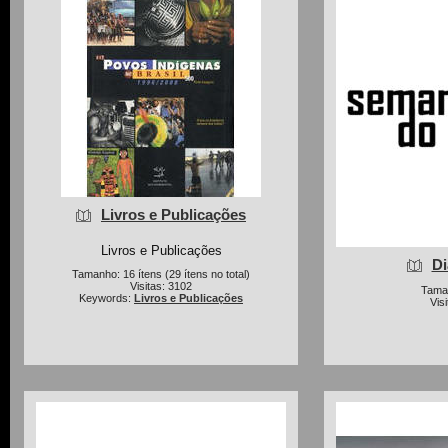
Livros e Publicações
Livros e Publicações
Di
Tamanho: 16 ítens (29 ítens no total)
Visitas: 3102
Taman
Keywords:
Livros e Publicações
Vis