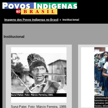
Imagens dos Povos Indígenas no Brasil
»
institucional
Institucional
Surui-Pater. Foto: Márcio Ferreira, 1989.