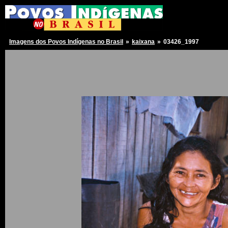
Imagens dos Povos Indígenas no Brasil
»
kaixana
»
03426_1997