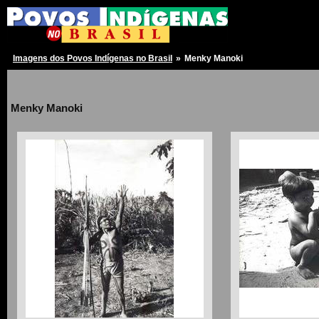
Imagens dos Povos Indígenas no Brasil
»
Menky Manoki
Menky Manoki