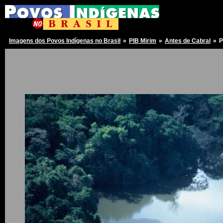
Imagens dos Povos Indígenas no Brasil
»
PIB Mirim
»
Antes de Cabral
»
P