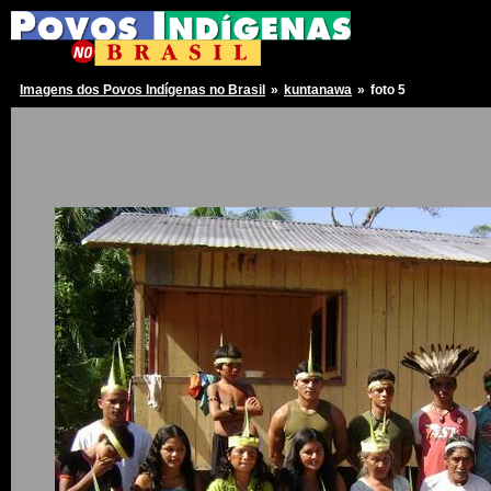
Imagens dos Povos Indígenas no Brasil
»
kuntanawa
»
foto 5