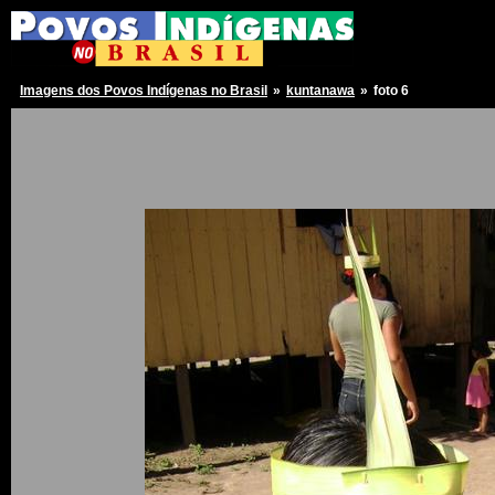
Imagens dos Povos Indígenas no Brasil
»
kuntanawa
»
foto 6