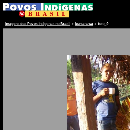
Imagens dos Povos Indígenas no Brasil
»
kuntanawa
»
foto_9